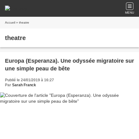
MENU
Accueil
» theatre
theatre
Europa (Esperanza). Une odyssée migratoire sur
une simple peau de bête
Publié le 24/01/2019 à 16:27
Par
Sarah Franck