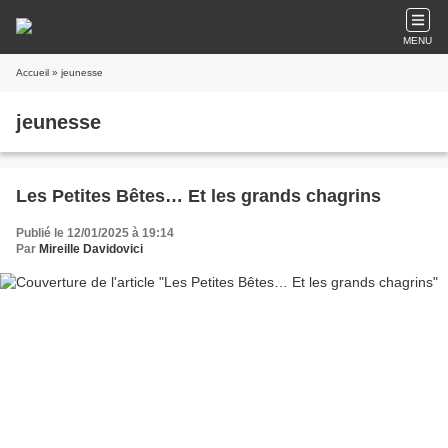
MENU
Accueil
» jeunesse
jeunesse
Les Petites Bêtes… Et les grands chagrins
Publié le 12/01/2025 à 19:14
Par
Mireille Davidovici