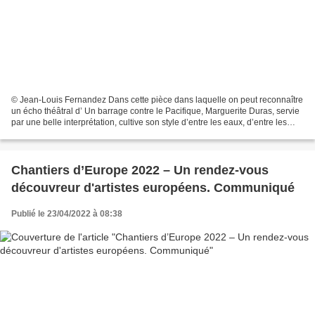
© Jean-Louis Fernandez Dans cette pièce dans laquelle on peut reconnaître
un écho théâtral d’ Un barrage contre le Pacifique, Marguerite Duras, servie
par une belle interprétation, cultive son style d’entre les eaux, d’entre les
formes, entrelaçant autobiographie...
Chantiers d’Europe 2022 – Un rendez-vous
découvreur d'artistes européens. Communiqué
Publié le 23/04/2022 à 08:38