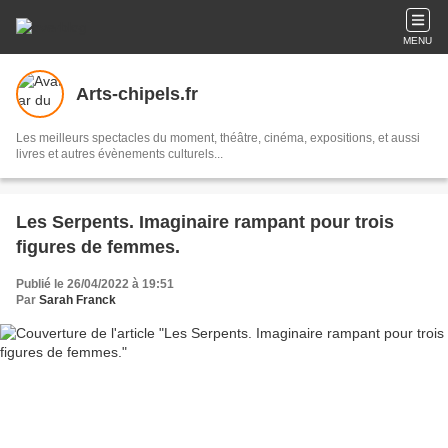
MENU
Arts-chipels.fr
Les meilleurs spectacles du moment, théâtre, cinéma, expositions, et aussi
livres et autres évènements culturels...
Les Serpents. Imaginaire rampant pour trois
figures de femmes.
Publié le 26/04/2022 à 19:51
Par
Sarah Franck