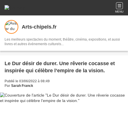
MENU
Arts-chipels.fr
Les meilleurs spectacles du moment, théâtre, cinéma, expositions, et aussi
livres et autres évènements culturels...
Le Dur désir de durer. Une rêverie cocasse et
inspirée qui célèbre l’empire de la vision.
Publié le 03/06/2022 à 08:49
Par
Sarah Franck