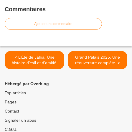
Commentaires
Ajouter un commentaire
< L’Été de Jahia. Une
Grand Palais 2025. Une
histoire d’exil et d’amitié.
réouverture complète. >
Hébergé par Overblog
Top articles
Pages
Contact
Signaler un abus
C.G.U.