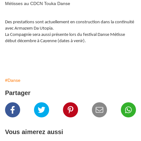
Métisses au CDCN Touka Danse
Des prestations sont actuellement en construction dans la continuité
avec Armazem Da Utopia.
La Compagnie sera aussi présente lors du festival Danse Métisse
début décembre à Cayenne (dates à venir).
#Danse
Partager
Vous aimerez aussi