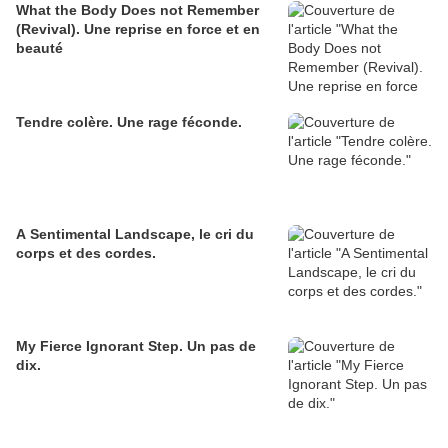
What the Body Does not Remember
(Revival). Une reprise en force et en
beauté
Tendre colère. Une rage féconde.
A Sentimental Landscape, le cri du
corps et des cordes.
My Fierce Ignorant Step. Un pas de
dix.