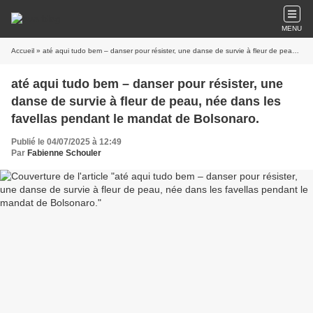
MENU
Accueil
» até aqui tudo bem – danser pour résister, une danse de survie à fleur de peau, née dans les favellas pendant le mandat de Bolsonaro.
até aqui tudo bem – danser pour résister, une
danse de survie à fleur de peau, née dans les
favellas pendant le mandat de Bolsonaro.
Publié le 04/07/2025 à 12:49
Par
Fabienne Schouler