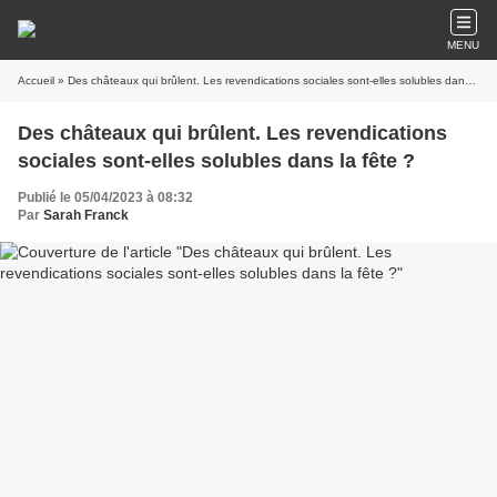
MENU
Accueil
» Des châteaux qui brûlent. Les revendications sociales sont-elles solubles dans la fête ?
Des châteaux qui brûlent. Les revendications
sociales sont-elles solubles dans la fête ?
Publié le 05/04/2023 à 08:32
Par
Sarah Franck