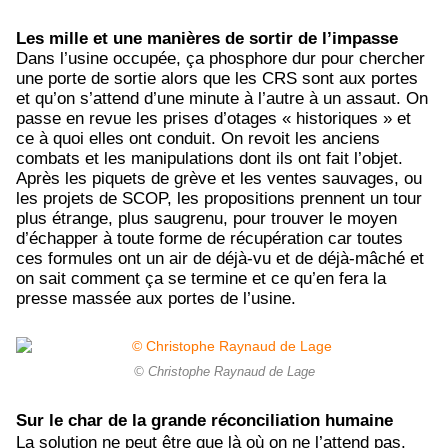
Les mille et une manières de sortir de l’impasse
Dans l’usine occupée, ça phosphore dur pour chercher
une porte de sortie alors que les CRS sont aux portes
et qu’on s’attend d’une minute à l’autre à un assaut. On
passe en revue les prises d’otages « historiques » et
ce à quoi elles ont conduit. On revoit les anciens
combats et les manipulations dont ils ont fait l’objet.
Après les piquets de grève et les ventes sauvages, ou
les projets de SCOP, les propositions prennent un tour
plus étrange, plus saugrenu, pour trouver le moyen
d’échapper à toute forme de récupération car toutes
ces formules ont un air de déjà-vu et de déjà-mâché et
on sait comment ça se termine et ce qu’en fera la
presse massée aux portes de l’usine.
© Christophe Raynaud de Lage
Sur le char de la grande réconciliation humaine
La solution ne peut être que là où on ne l’attend pas.