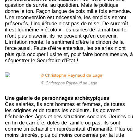
question de survie, au quotidien. Mais le politique
donne le ton. Façon langue de bois mille fois entendue.
Une reconversion est nécessaire, les emplois seront
préservés, l’inquiétude n’est pas de mise. De surcroît,
il est lui-même « écolo », les usines de la mal-bouffe
n’ont plus d’avenir, ils ne peuvent qu’en convenir.
L’irritation monte, le sentiment d’être le dindon de la
farce aussi. Faute d’être entendus, les salariés n’ont
plus qu’à occuper l’usine et, pour faire bonne mesure, à
séquestrer le Secrétaire d’État !
© Christophe Raynaud de Lage
Une galerie de personnages archétypiques
Ces salariés, ils sont hommes et femmes, de toutes
les origines et de toutes les couleurs. Ils couvrent
l’échelle des âges et des situations sociales. Jeunes ou
en fin de carrière, dotés de famille ou pas, ils sont
comme un échantillon représentatif d’humanité. Plus ou
moins timorés, plus ou moins concernés par la lutte