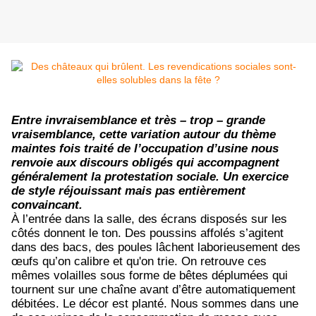
Entre invraisemblance et très – trop – grande
vraisemblance, cette variation autour du thème
maintes fois traité de l’occupation d’usine nous
renvoie aux discours obligés qui accompagnent
généralement la protestation sociale. Un exercice
de style réjouissant mais pas entièrement
convaincant.
À l’entrée dans la salle, des écrans disposés sur les
côtés donnent le ton. Des poussins affolés s’agitent
dans des bacs, des poules lâchent laborieusement des
œufs qu’on calibre et qu'on trie. On retrouve ces
mêmes volailles sous forme de bêtes déplumées qui
tournent sur une chaîne avant d’être automatiquement
débitées. Le décor est planté. Nous sommes dans une