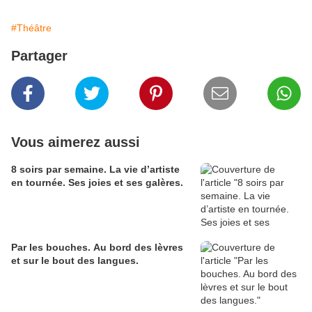
#Théâtre
Partager
Vous aimerez aussi
8 soirs par semaine. La vie d’artiste
en tournée. Ses joies et ses galères.
Par les bouches. Au bord des lèvres
et sur le bout des langues.