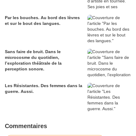
Par les bouches. Au bord des lèvres
et sur le bout des langues.
Sans faire de bruit. Dans le
microcosme du quotidien,
l’exploration théâtrale de la
perception sonore.
Les Résistantes. Des femmes dans la
guerre. Aussi.
Commentaires