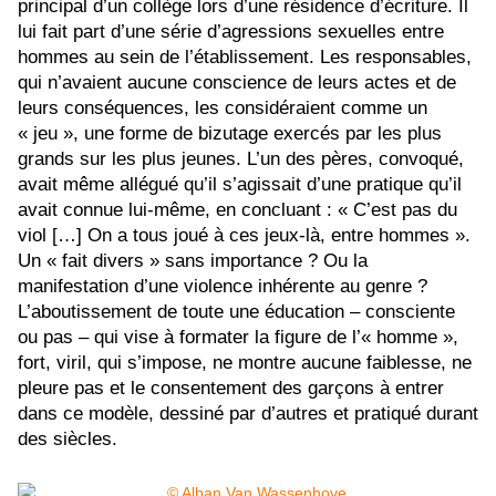
principal d’un collège lors d’une résidence d’écriture. Il
lui fait part d’une série d’agressions sexuelles entre
hommes au sein de l’établissement. Les responsables,
qui n’avaient aucune conscience de leurs actes et de
leurs conséquences, les considéraient comme un
« jeu », une forme de bizutage exercés par les plus
grands sur les plus jeunes. L’un des pères, convoqué,
avait même allégué qu’il s’agissait d’une pratique qu’il
avait connue lui-même, en concluant : « C’est pas du
viol […] On a tous joué à ces jeux-là, entre hommes ».
Un « fait divers » sans importance ? Ou la
manifestation d’une violence inhérente au genre ?
L’aboutissement de toute une éducation – consciente
ou pas – qui vise à formater la figure de l’« homme »,
fort, viril, qui s’impose, ne montre aucune faiblesse, ne
pleure pas et le consentement des garçons à entrer
dans ce modèle, dessiné par d’autres et pratiqué durant
des siècles.