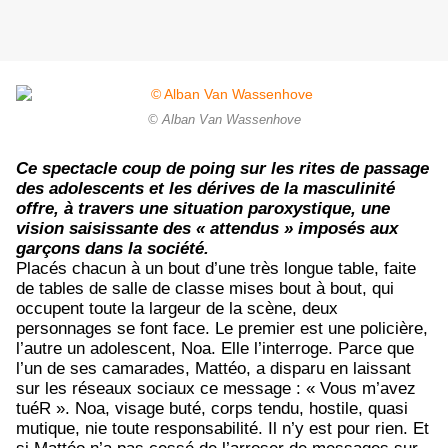
© Alban Van Wassenhove
Ce spectacle coup de poing sur les rites de passage
des adolescents et les dérives de la masculinité
offre, à travers une situation paroxystique, une
vision saisissante des « attendus » imposés aux
garçons dans la société.
Placés chacun à un bout d’une très longue table, faite
de tables de salle de classe mises bout à bout, qui
occupent toute la largeur de la scène, deux
personnages se font face. Le premier est une policière,
l’autre un adolescent, Noa. Elle l’interroge. Parce que
l’un de ses camarades, Mattéo, a disparu en laissant
sur les réseaux sociaux ce message : « Vous m’avez
tuéR ». Noa, visage buté, corps tendu, hostile, quasi
mutique, nie toute responsabilité. Il n’y est pour rien. Et