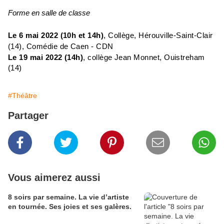
Forme en salle de classe
Le 6 mai 2022 (10h et 14h)
, Collège, Hérouville-Saint-Clair
(14), Comédie de Caen - CDN
Le 19 mai 2022 (14h)
, collège Jean Monnet, Ouistreham
(14)
#Théâtre
Partager
Vous aimerez aussi
8 soirs par semaine. La vie d’artiste
en tournée. Ses joies et ses galères.