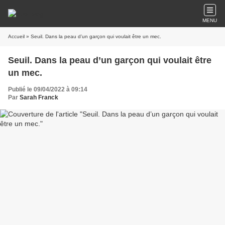
MENU
Accueil
» Seuil. Dans la peau d’un garçon qui voulait être un mec.
Seuil. Dans la peau d’un garçon qui voulait être
un mec.
Publié le 09/04/2022 à 09:14
Par
Sarah Franck